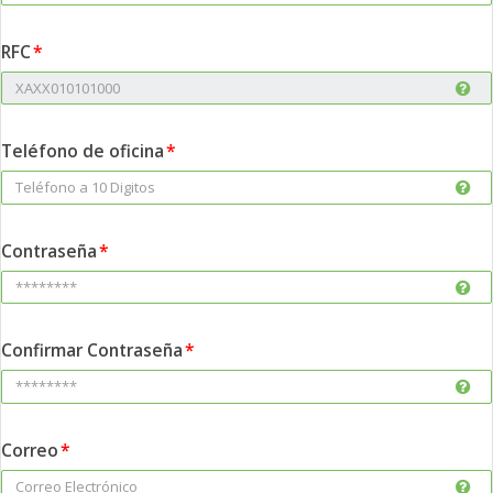
RFC
Teléfono de oficina
Contraseña
Confirmar Contraseña
Correo