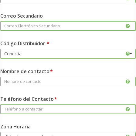
Correo Secundario
Código Distribuidor
×
Conectia
Nombre de contacto
Teléfono del Contacto
Zona Horaria