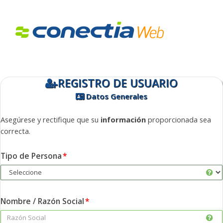
REGISTRO DE USUARIO
Datos Generales
Asegúrese y rectifique que su
información
proporcionada sea
correcta.
Tipo de Persona
Nombre / Razón Social